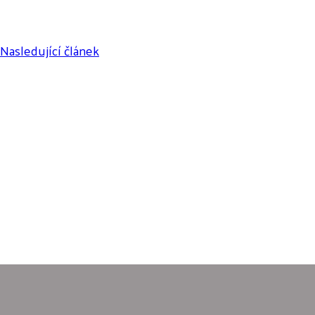
Nasledující článek