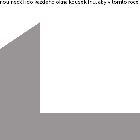
nou neděli do každého okna kousek lnu, aby v tomto roce