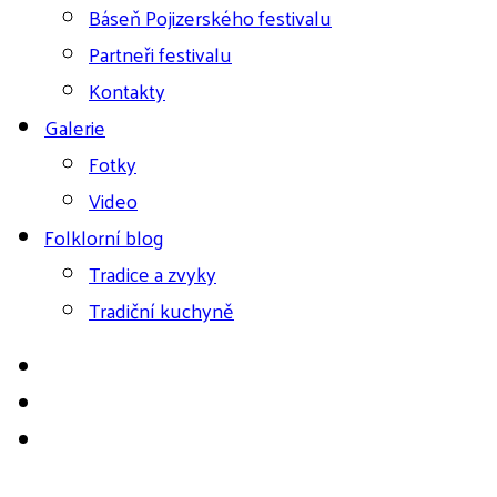
Báseň Pojizerského festivalu
Partneři festivalu
Kontakty
Galerie
Fotky
Video
Folklorní blog
Tradice a zvyky
Tradiční kuchyně