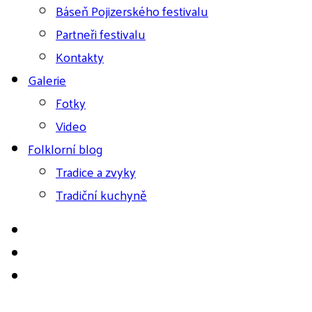
Báseň Pojizerského festivalu
Partneři festivalu
Kontakty
Galerie
Fotky
Video
Folklorní blog
Tradice a zvyky
Tradiční kuchyně