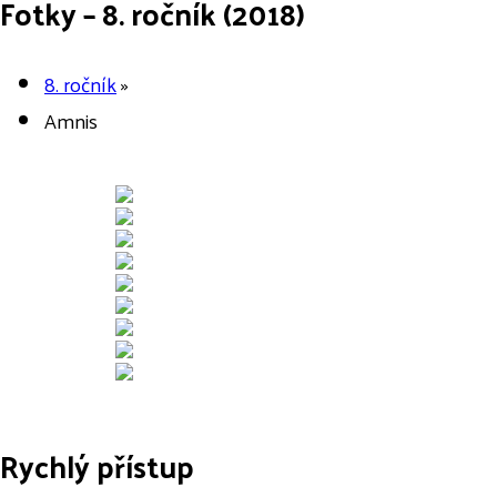
Fotky – 8. ročník (2018)
8. ročník
»
Amnis
Rychlý přístup