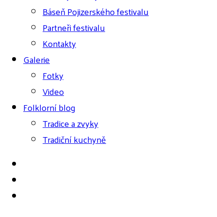
Báseň Pojizerského festivalu
Partneři festivalu
Kontakty
Galerie
Fotky
Video
Folklorní blog
Tradice a zvyky
Tradiční kuchyně