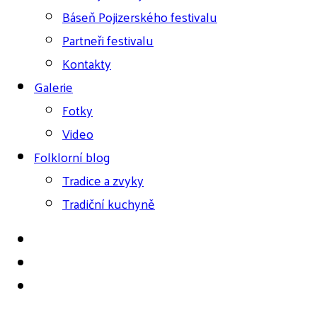
Báseň Pojizerského festivalu
Partneři festivalu
Kontakty
Galerie
Fotky
Video
Folklorní blog
Tradice a zvyky
Tradiční kuchyně