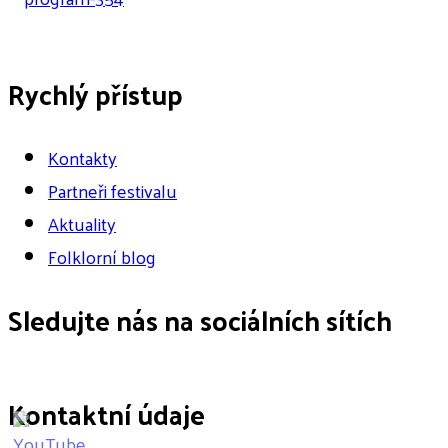
Rychlý přístup
Kontakty
Partneři festivalu
Aktuality
Folklorní blog
Sledujte nás na sociálních sítích
Kontaktní údaje