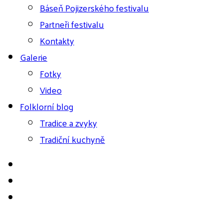
Báseň Pojizerského festivalu
Partneři festivalu
Kontakty
Galerie
Fotky
Video
Folklorní blog
Tradice a zvyky
Tradiční kuchyně